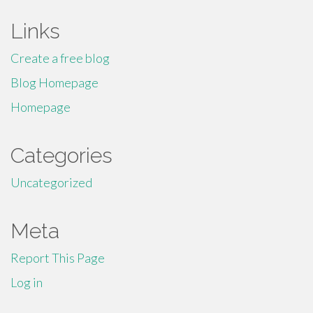
Links
Create a free blog
Blog Homepage
Homepage
Categories
Uncategorized
Meta
Report This Page
Log in