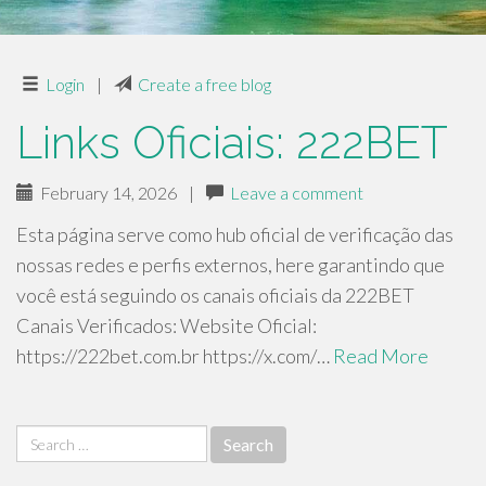
Login
|
Create a free blog
Links Oficiais: 222BET
February 14, 2026
|
Leave a comment
Esta página serve como hub oficial de verificação das
nossas redes e perfis externos, here garantindo que
você está seguindo os canais oficiais da 222BET
Canais Verificados: Website Oficial:
https://222bet.com.br https://x.com/…
Read More
Search
for: